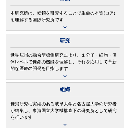
本研究所は、糖鎖を研究することで生命の本質(コア)
を理解する国際研究所です
研究
世界屈指の融合型糖鎖研究により、１分子・細胞・個
体レベルで糖鎖の機能を理解し、それを応用して革新
的な医療の開発を目指します
組織
糖鎖研究に実績のある岐阜大学と名古屋大学の研究者
が結集し、東海国立大学機構直下の研究所として研究
を行います