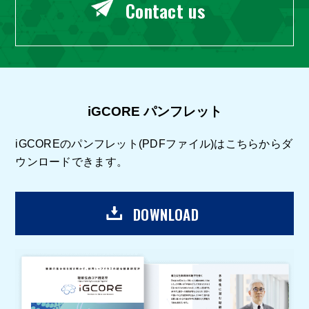
Contact us
iGCORE パンフレット
iGCOREのパンフレット(PDFファイル)はこちらからダ
ウンロードできます。
DOWNLOAD