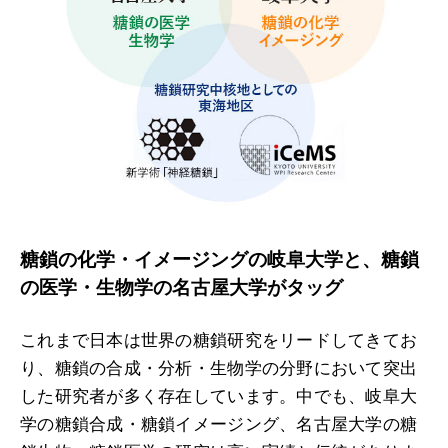
糖鎖の化学・イメージングの岐阜大学と、
糖鎖
の医学・生物学の名古屋大学がタッグ
これまで日本は世界の糖鎖研究をリードしてきてお
り、糖鎖の合成・分析・生物学の分野において突出
した研究者が多く存在しています。中でも、岐阜大
学の糖鎖合成・糖鎖イメージング、名古屋大学の糖