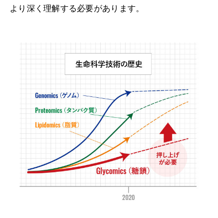
より深く理解する必要があります。