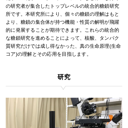
の研究者が集合したトップレベルの統合的糖鎖研究
所です。本研究所により、個々の糖鎖の理解はもと
より、糖鎖の集合体が持つ機能・性質の解明が飛躍
的に発展することが期待できます。これらの統合的
な糖鎖研究を進めることによって、核酸、タンパク
質研究だけでは成し得なかった、真の生命原理(生命
コア)の理解とその応用を目指します。
研究