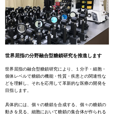
世界屈指の分野融合型糖鎖研究を推進します
世界屈指の融合型糖鎖研究により、１分子・細胞・
個体レベルで糖鎖の機能・性質・疾患との関連性な
どを理解し、それを応用して革新的な医療の開発を
目指します。
具体的には、個々の糖鎖を合成する、個々の糖鎖の
動きを見る、細胞において糖鎖の集合体が作られる