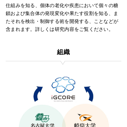
仕組みを知る、個体の老化や疾患において個々の糖
鎖および集合体の発現変化や果たす役割を知る、ま
たそれを検出・制御する術を開発する、ことなどが
含まれます。詳しくは研究内容をご覧ください。
組織