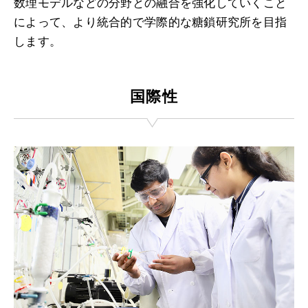
数理モデルなどの分野との融合を強化していくこと
によって、より統合的で学際的な糖鎖研究所を目指
します。
国際性