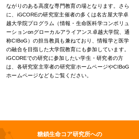
ながりのある高度な専門教育の場となります。さら
に、iGCOREの研究室主催者の多くは名古屋大学卓
越大学院プログラム（情報・生命医科学コンボリュ
ーションonグローカルアライアンス卓越大学院、通
称CIBoG）の担当教員も兼ねており、情報学と医学
の融合を目指した大学院教育にも参加しています。
iGCOREでの研究に参加したい学生・研究者の方
は、各研究室主宰者の研究室ホームページやCIBoG
ホームページなどもご覧ください。
糖鎖生命コア研究所への