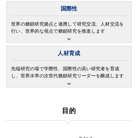
国際性
世界の糖鎖研究拠点と連携して研究交流、人材交流を
行い、世界的な視点で糖鎖研究を推進します
人材育成
先端研究の場で学際性、国際性の高い研究者を育成
し、世界水準の次世代糖鎖研究リーダーを醸成します
目的