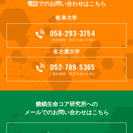
電話でのお問い合わせはこちら
岐阜大学
058-293-3754
( 受付時間：平日 9:00-17:00 )
名古屋大学
052-789-5365
( 受付時間：平日 9:00-17:00 )
糖鎖生命コア研究所への
メールでのお問い合わせはこちら