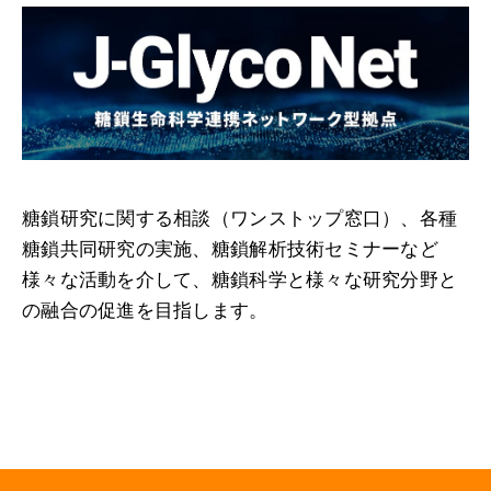
糖鎖研究に関する相談（ワンストップ窓口）、各種
糖鎖共同研究の実施、糖鎖解析技術セミナーなど
様々な活動を介して、糖鎖科学と様々な研究分野と
の融合の促進を目指します。