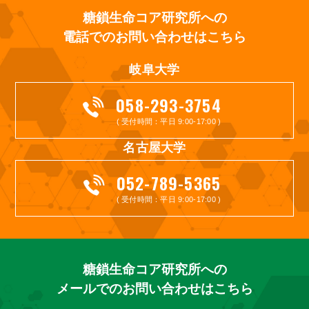
糖鎖生命コア研究所への
電話でのお問い合わせはこちら
岐阜大学
058-293-3754
( 受付時間：平日 9:00-17:00 )
名古屋大学
052-789-5365
( 受付時間：平日 9:00-17:00 )
糖鎖生命コア研究所への
メールでのお問い合わせはこちら