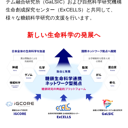
テム融合研究所（GaLSIC）および自然科学研究機構
生命創成探究センター（ExCELLS）と共同して、
様々な糖鎖科学研究の支援を行います。
新しい生命科学の発展へ