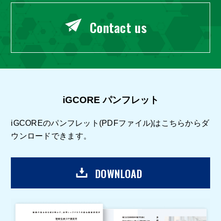
Contact us
iGCORE パンフレット
iGCOREのパンフレット(PDFファイル)はこちらからダ
ウンロードできます。
DOWNLOAD