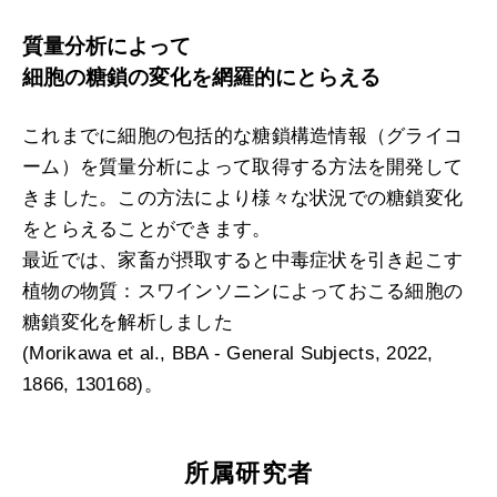
質量分析によって
細胞の糖鎖の変化を網羅的にとらえる
これまでに細胞の包括的な糖鎖構造情報（グライコ
ーム）を質量分析によって取得する方法を開発して
きました。この方法により様々な状況での糖鎖変化
をとらえることができます。
最近では、家畜が摂取すると中毒症状を引き起こす
植物の物質：スワインソニンによっておこる細胞の
糖鎖変化を解析しました
(Morikawa et al., BBA - General Subjects, 2022,
1866, 130168)。
所属研究者