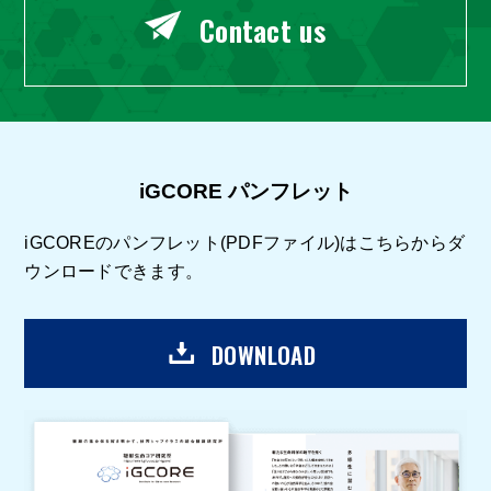
Contact us
iGCORE パンフレット
iGCOREのパンフレット(PDFファイル)はこちらからダ
ウンロードできます。
DOWNLOAD