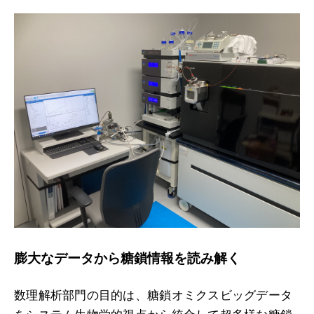
膨大なデータから糖鎖情報を読み解く
数理解析部門の目的は、糖鎖オミクスビッグデータ