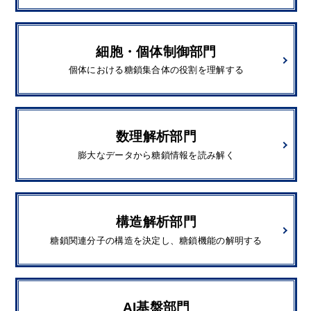
細胞・個体制御部門
個体における糖鎖集合体の役割を理解する
数理解析部門
膨大なデータから糖鎖情報を読み解く
構造解析部門
糖鎖関連分子の構造を決定し、糖鎖機能の解明する
AI基盤部門