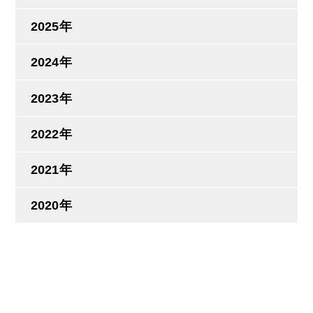
2025年
2024年
2023年
2022年
2021年
2020年