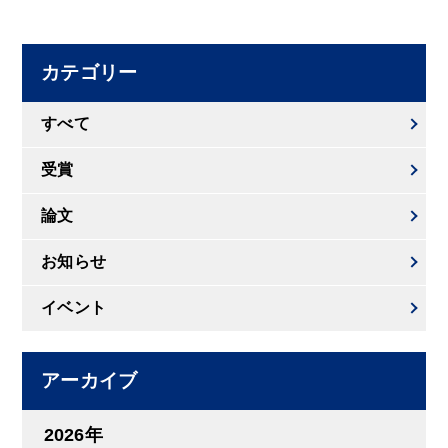
カテゴリー
すべて
受賞
論文
お知らせ
イベント
アーカイブ
2026年