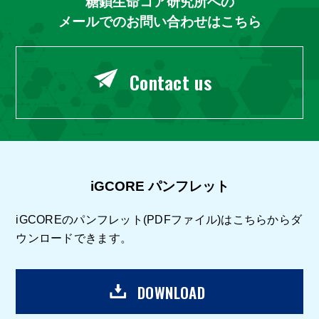
糖鎖生命コア研究所への
メールでのお問い合わせはこちら
Contact us
iGCORE パンフレット
iGCOREのパンフレット(PDFファイル)はこちらからダ
ウンロードできます。
DOWNLOAD