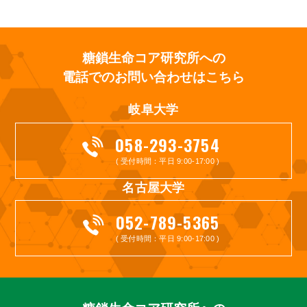
糖鎖生命コア研究所への
電話でのお問い合わせはこちら
岐阜大学
058-293-3754
( 受付時間：平日 9:00-17:00 )
名古屋大学
052-789-5365
( 受付時間：平日 9:00-17:00 )