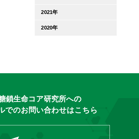
2021年
2020年
糖鎖生命コア研究所への
ルでのお問い合わせはこちら