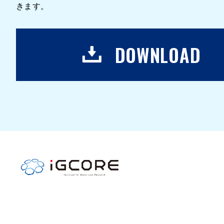
きます。
DOWNLOAD