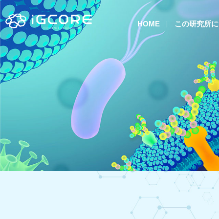
HOME
この研究所に