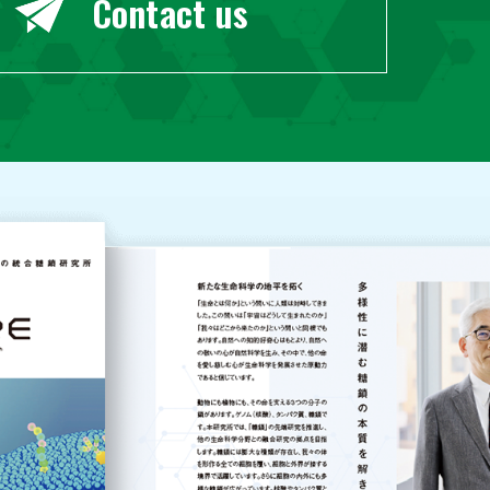
Contact us