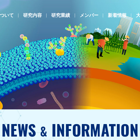
ついて
研究内容
研究業績
メンバー
新着情報
NEWS
INFORMATION
&