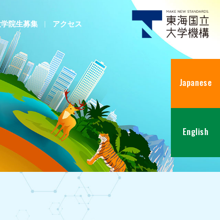
大学院生募集
アクセス
Japanese
English