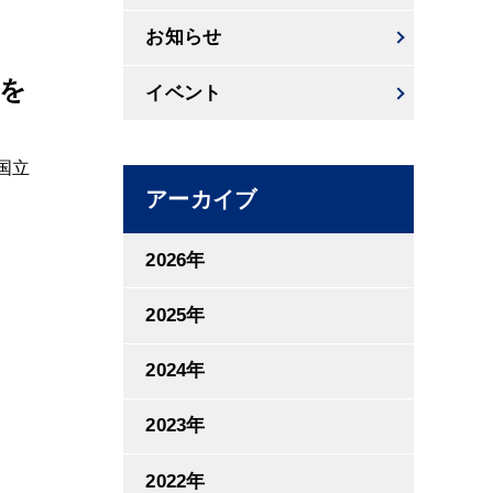
お知らせ
を
イベント
海国立
アーカイブ
2026年
2025年
2024年
2023年
2022年