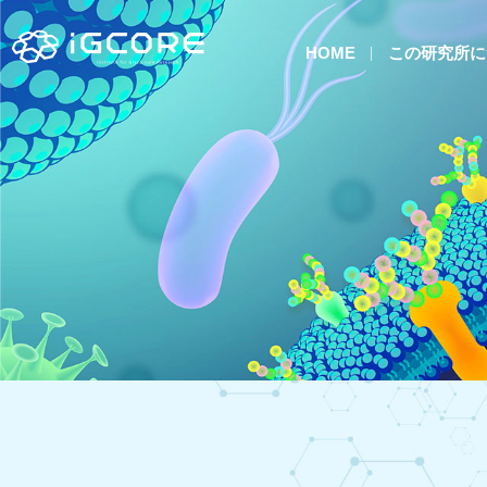
HOME
この研究所に