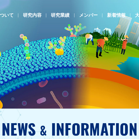
ついて
研究内容
研究業績
メンバー
新着情報
NEWS
INFORMATION
&