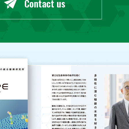
Contact us