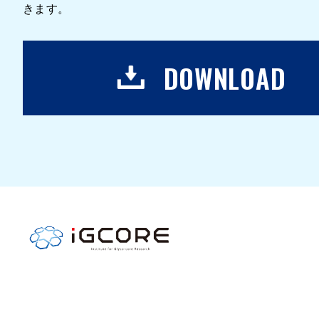
きます。
DOWNLOAD