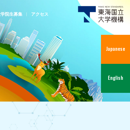
大学院生募集
アクセス
Japanese
English