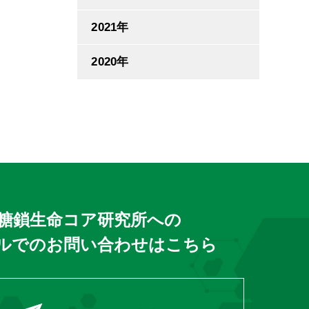
2021年
2020年
糖鎖生命コア研究所への
ルでのお問い合わせはこちら