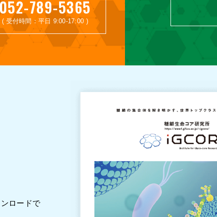
052-789-5365
( 受付時間：平日 9:00-17:00 )
ウンロードで