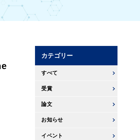
カテゴリー
e
すべて
受賞
論文
お知らせ
イベント