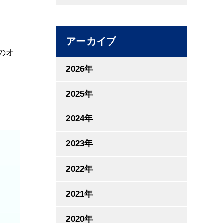
アーカイブ
のオ
2026年
2025年
2024年
2023年
2022年
2021年
2020年