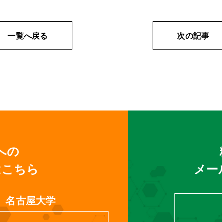
一覧へ戻る
次の記事
への
はこちら
メー
名古屋大学