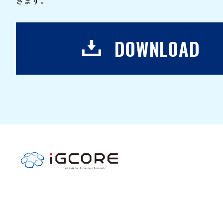
DOWNLOAD