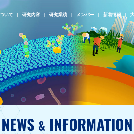
ついて
研究内容
研究業績
メンバー
新着情報
NEWS
INFORMATION
&