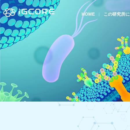
HOME
この研究所に