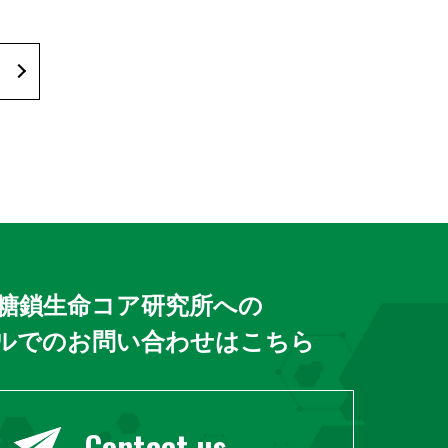
糖鎖生命コア研究所への
ルでのお問い合わせはこちら
Contact us