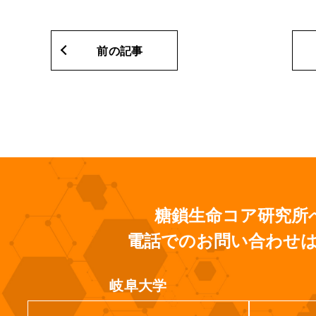
前の記事
糖鎖生命コア研究所
電話でのお問い合わせ
岐阜大学