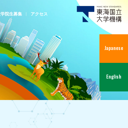
大学院生募集
アクセス
Japanese
English