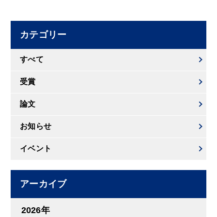
カテゴリー
すべて
受賞
論文
お知らせ
イベント
アーカイブ
2026年