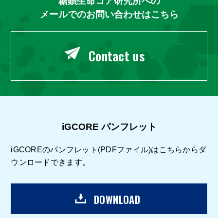
糖鎖生命コア研究所への
メールでのお問い合わせはこちら
Contact us
iGCORE パンフレット
iGCOREのパンフレット(PDFファイル)はこちらからダ
ウンロードできます。
DOWNLOAD