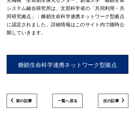
究機構 生命創生探究センター、創価大学 糖鎖生命
システム融合研究所は、文部科学省の「共同利用・共
同研究拠点」：糖鎖生命科学連携ネットワーク型拠点
に認定されました。詳細情報はこのサイト内で随時公
開していきます。
糖鎖生命科学連携ネットワーク型拠点
前の記事
一覧へ戻る
次の記事