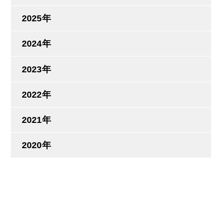
2025年
2024年
2023年
2022年
2021年
2020年