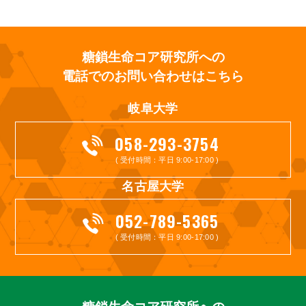
糖鎖生命コア研究所への
電話でのお問い合わせはこちら
岐阜大学
058-293-3754
( 受付時間：平日 9:00-17:00 )
名古屋大学
052-789-5365
( 受付時間：平日 9:00-17:00 )