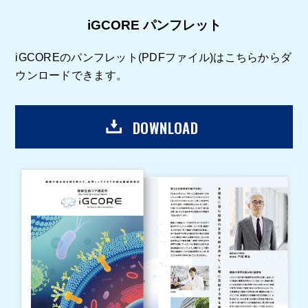
iGCORE パンフレット
iGCOREのパンフレット(PDFファイル)はこちらからダ
ウンロードできます。
DOWNLOAD