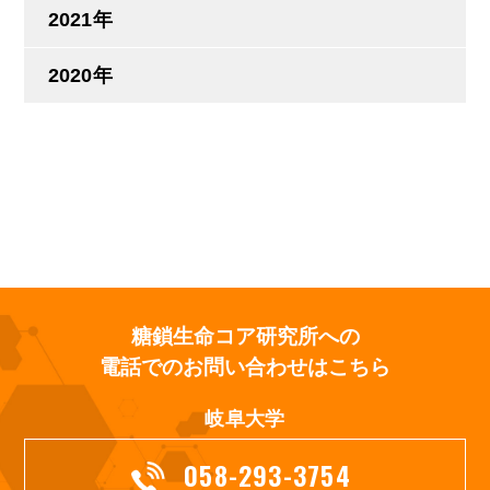
2021年
2020年
糖鎖生命コア研究所への
電話でのお問い合わせはこちら
岐阜大学
058-293-3754