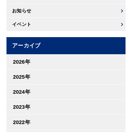
お知らせ
イベント
アーカイブ
2026年
2025年
2024年
2023年
2022年