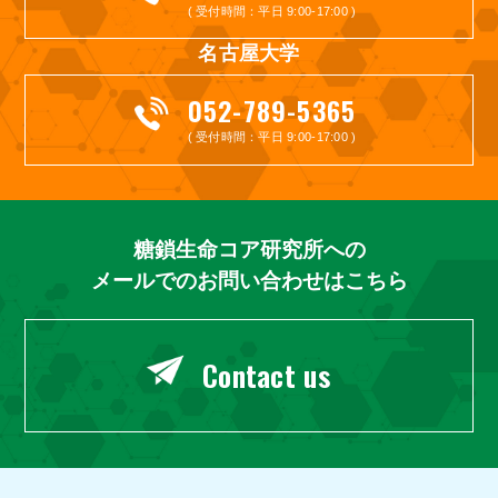
( 受付時間：平日 9:00-17:00 )
名古屋大学
052-789-5365
( 受付時間：平日 9:00-17:00 )
糖鎖生命コア研究所への
メールでのお問い合わせはこちら
Contact us